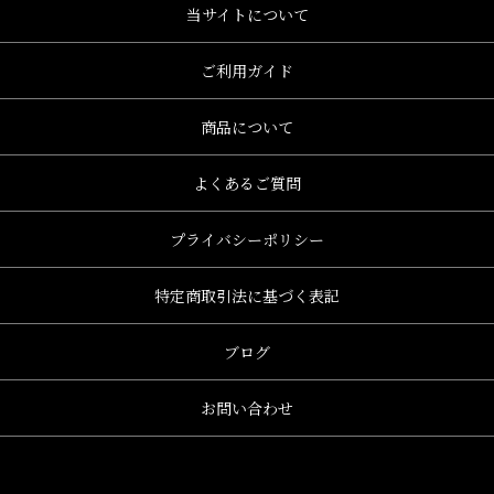
当サイトについて
ご利用ガイド
商品について
よくあるご質問
プライバシーポリシー
特定商取引法に基づく表記
ブログ
お問い合わせ