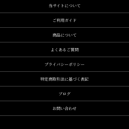
当サイトについて
ご利用ガイド
商品について
よくあるご質問
プライバシーポリシー
特定商取引法に基づく表記
ブログ
お問い合わせ