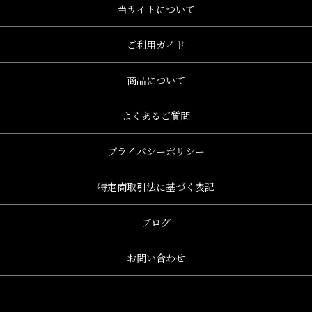
当サイトについて
ご利用ガイド
商品について
よくあるご質問
プライバシーポリシー
特定商取引法に基づく表記
ブログ
お問い合わせ