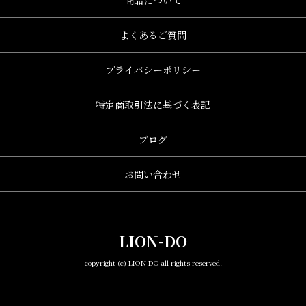
商品について
よくあるご質問
プライバシーポリシー
特定商取引法に基づく表記
ブログ
お問い合わせ
LION-DO
copyright (c) LION-DO all rights reserved.