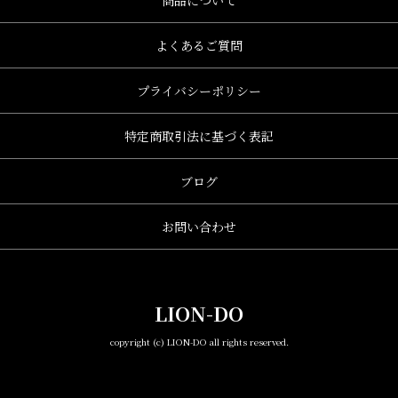
商品について
よくあるご質問
プライバシーポリシー
特定商取引法に基づく表記
ブログ
お問い合わせ
LION-DO
copyright (c) LION-DO all rights reserved.