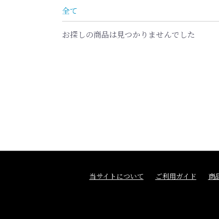
全て
お探しの商品は見つかりませんでした
当サイトについて
ご利用ガイド
商