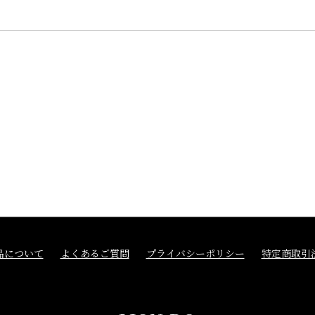
品について
よくあるご質問
プライバシーポリシー
特定商取引