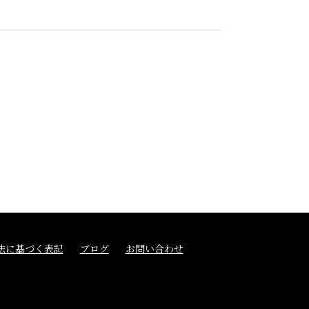
法に基づく表記
ブログ
お問い合わせ