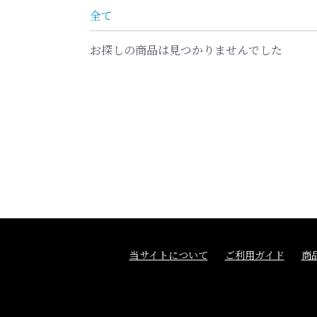
全て
お探しの商品は見つかりませんでした
当サイトについて
ご利用ガイド
商