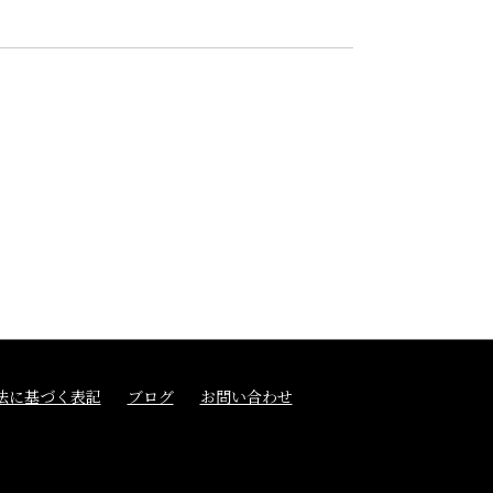
法に基づく表記
ブログ
お問い合わせ