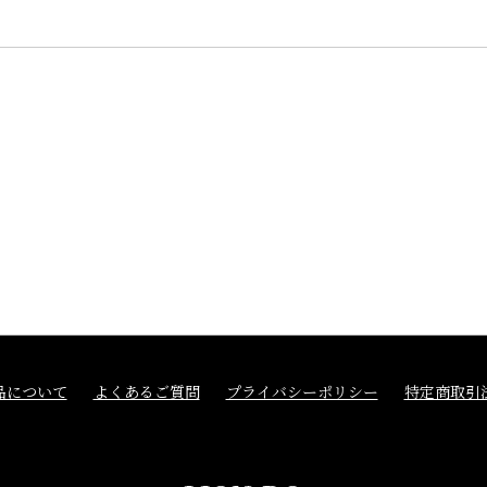
品について
よくあるご質問
プライバシーポリシー
特定商取引