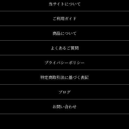
当サイトについて
ご利用ガイド
商品について
よくあるご質問
プライバシーポリシー
特定商取引法に基づく表記
ブログ
お問い合わせ