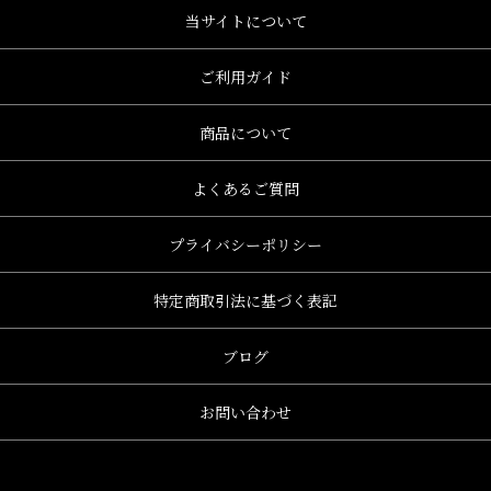
当サイトについて
ご利用ガイド
商品について
よくあるご質問
プライバシーポリシー
特定商取引法に基づく表記
ブログ
お問い合わせ
e、グレース、grace)