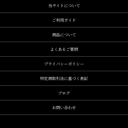
当サイトについて
ご利用ガイド
商品について
よくあるご質問
プライバシーポリシー
特定商取引法に基づく表記
ブログ
お問い合わせ
、グレース、grace)