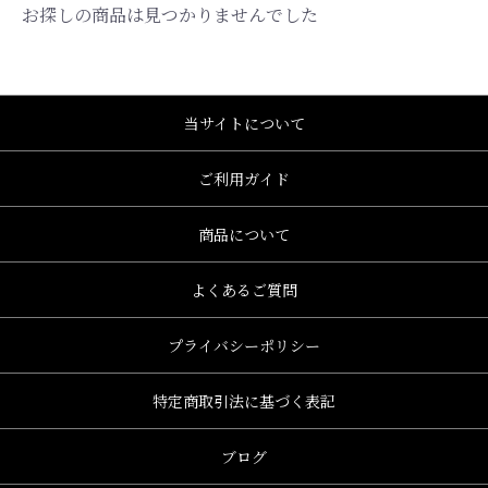
お探しの商品は見つかりませんでした
当サイトについて
ご利用ガイド
商品について
よくあるご質問
プライバシーポリシー
特定商取引法に基づく表記
、グレース、grace)
ブログ