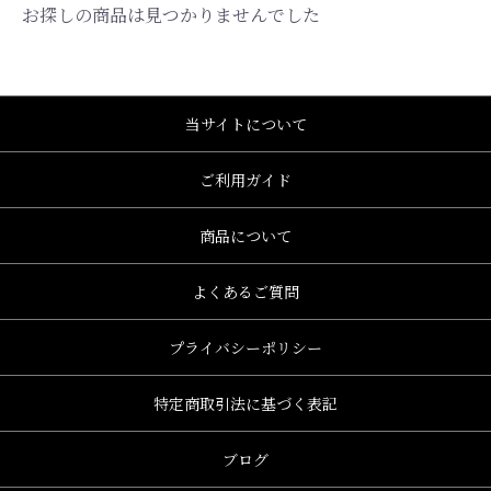
お探しの商品は見つかりませんでした
当サイトについて
ご利用ガイド
商品について
よくあるご質問
プライバシーポリシー
特定商取引法に基づく表記
、グレース、grace)
ブログ