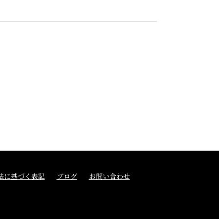
法に基づく表記
ブログ
お問い合わせ