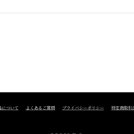
品について
よくあるご質問
プライバシーポリシー
特定商取引