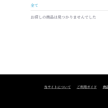
全て
お探しの商品は見つかりませんでした
当サイトについて
ご利用ガイド
商