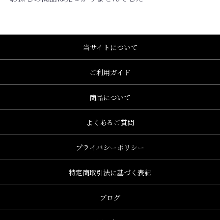
当サイトについて
ご利用ガイド
商品について
よくあるご質問
プライバシーポリシー
特定商取引法に基づく表記
、グレース、grace)
ブログ