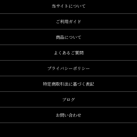
当サイトについて
ご利用ガイド
商品について
よくあるご質問
プライバシーポリシー
特定商取引法に基づく表記
ブログ
お問い合わせ