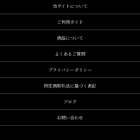
当サイトについて
ご利用ガイド
商品について
よくあるご質問
プライバシーポリシー
特定商取引法に基づく表記
ブログ
お問い合わせ