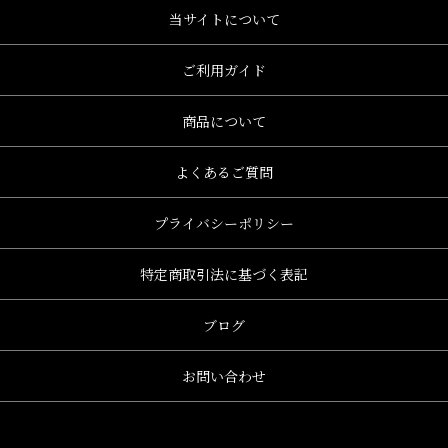
当サイトについて
ご利用ガイド
商品について
よくあるご質問
プライバシーポリシー
特定商取引法に基づく表記
ブログ
お問い合わせ