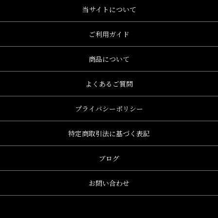
当サイトについて
ご利用ガイド
商品について
よくあるご質問
プライバシーポリシー
特定商取引法に基づく表記
ブログ
お問い合わせ