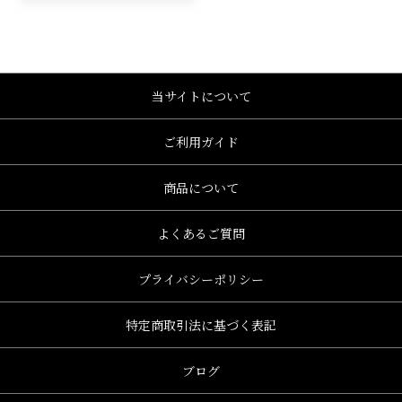
当サイトについて
ご利用ガイド
商品について
よくあるご質問
プライバシーポリシー
特定商取引法に基づく表記
ブログ