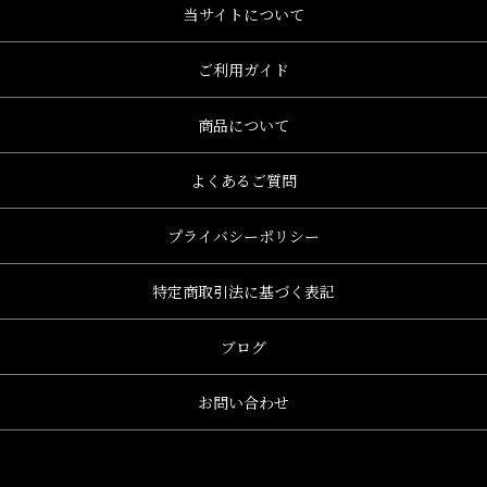
当サイトについて
ご利用ガイド
商品について
よくあるご質問
プライバシーポリシー
特定商取引法に基づく表記
ブログ
お問い合わせ