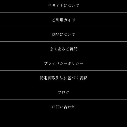
当サイトについて
ご利用ガイド
商品について
よくあるご質問
プライバシーポリシー
特定商取引法に基づく表記
ブログ
お問い合わせ
、グレース、grace)