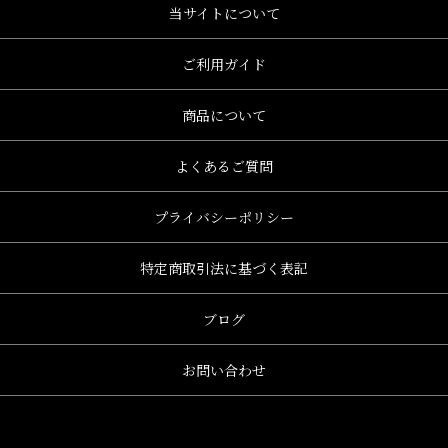
当サイトについて
ご利用ガイド
商品について
よくあるご質問
プライバシーポリシー
特定商取引法に基づく表記
ブログ
お問い合わせ