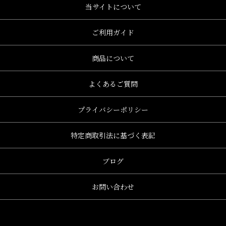
当サイトについて
ご利用ガイド
商品について
よくあるご質問
プライバシーポリシー
特定商取引法に基づく表記
ブログ
お問い合わせ