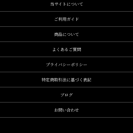
当サイトについて
ご利用ガイド
商品について
よくあるご質問
プライバシーポリシー
特定商取引法に基づく表記
ブログ
お問い合わせ