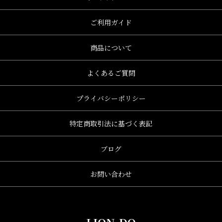
ご利用ガイド
商品について
よくあるご質問
プライバシーポリシー
特定商取引法に基づく表記
ブログ
お問い合わせ