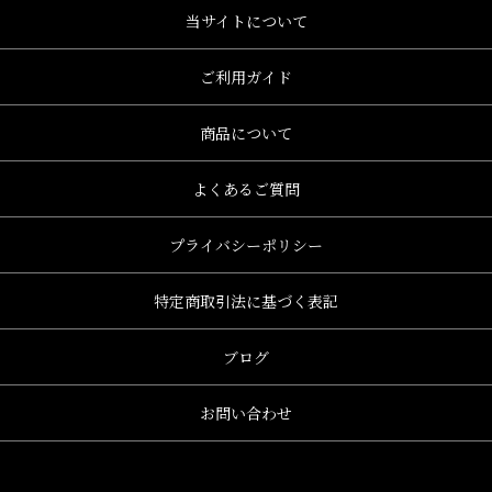
当サイトについて
ご利用ガイド
商品について
よくあるご質問
プライバシーポリシー
特定商取引法に基づく表記
ブログ
お問い合わせ