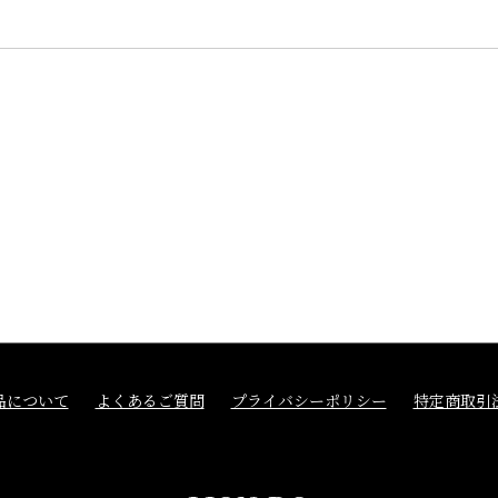
品について
よくあるご質問
プライバシーポリシー
特定商取引