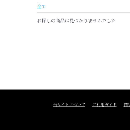
全て
お探しの商品は見つかりませんでした
当サイトについて
ご利用ガイド
商