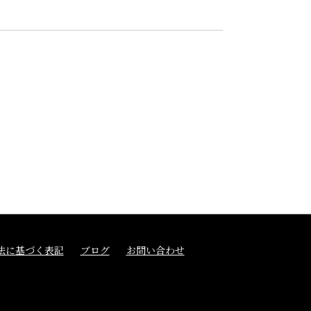
法に基づく表記
ブログ
お問い合わせ