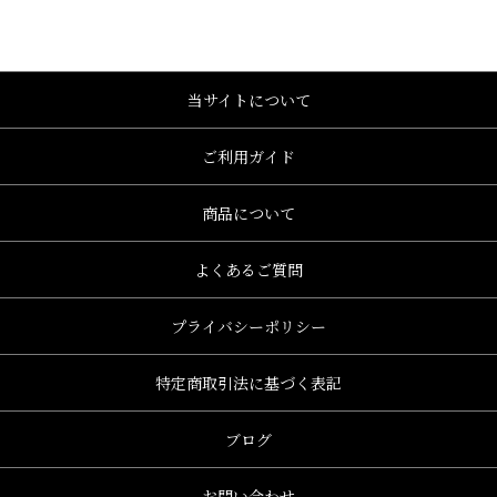
当サイトについて
ご利用ガイド
商品について
よくあるご質問
プライバシーポリシー
特定商取引法に基づく表記
ブログ
お問い合わせ