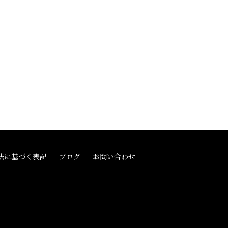
法に基づく表記
ブログ
お問い合わせ