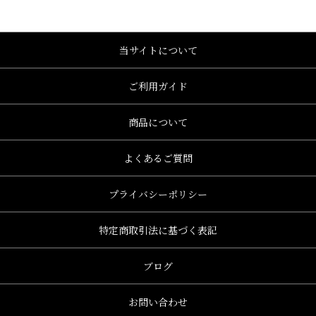
当サイトについて
ご利用ガイド
商品について
よくあるご質問
プライバシーポリシー
特定商取引法に基づく表記
ブログ
お問い合わせ