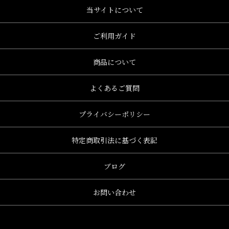
当サイトについて
ご利用ガイド
商品について
よくあるご質問
プライバシーポリシー
特定商取引法に基づく表記
ブログ
お問い合わせ