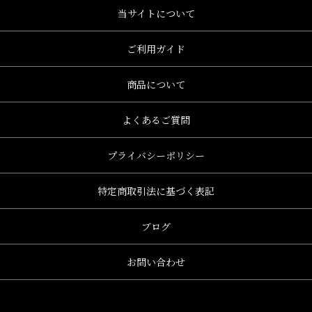
当サイトについて
ご利用ガイド
商品について
よくあるご質問
プライバシーポリシー
特定商取引法に基づく表記
ブログ
お問い合わせ