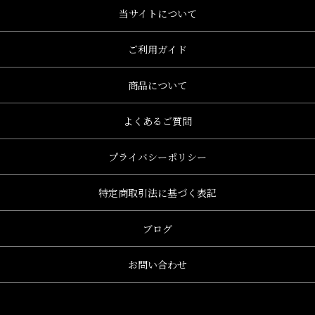
当サイトについて
ご利用ガイド
商品について
よくあるご質問
プライバシーポリシー
特定商取引法に基づく表記
ブログ
お問い合わせ