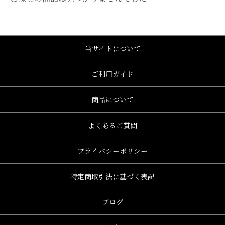
当サイトについて
ご利用ガイド
商品について
よくあるご質問
プライバシーポリシー
特定商取引法に基づく表記
ブログ