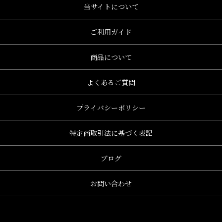
当サイトについて
ご利用ガイド
商品について
よくあるご質問
プライバシーポリシー
特定商取引法に基づく表記
ブログ
お問い合わせ