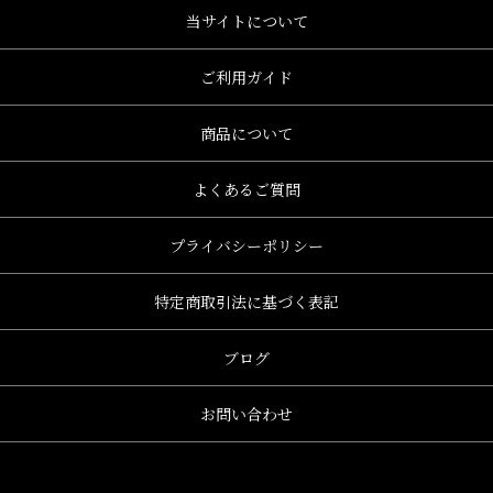
当サイトについて
ご利用ガイド
商品について
よくあるご質問
プライバシーポリシー
特定商取引法に基づく表記
ブログ
お問い合わせ
、グレース、grace)