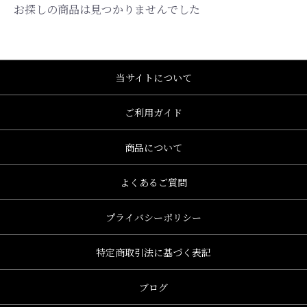
お探しの商品は見つかりませんでした
当サイトについて
ご利用ガイド
商品について
よくあるご質問
プライバシーポリシー
特定商取引法に基づく表記
、グレース、grace)
ブログ