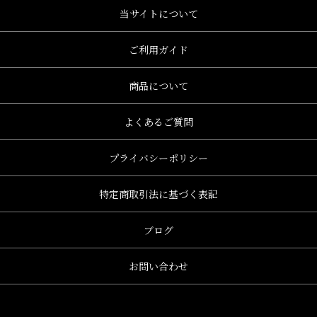
当サイトについて
ご利用ガイド
商品について
よくあるご質問
プライバシーポリシー
特定商取引法に基づく表記
ブログ
お問い合わせ
、グレース、grace)