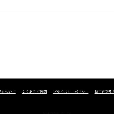
品について
よくあるご質問
プライバシーポリシー
特定商取引