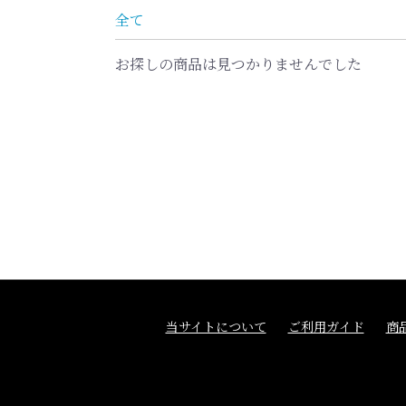
全て
お探しの商品は見つかりませんでした
当サイトについて
ご利用ガイド
商