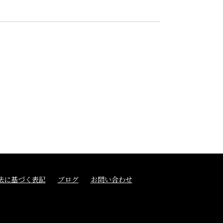
法に基づく表記
ブログ
お問い合わせ