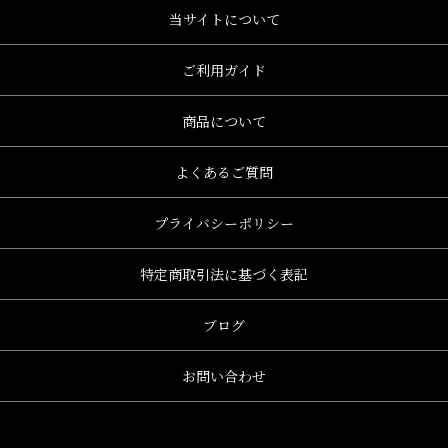
当サイトについて
ご利用ガイド
商品について
よくあるご質問
プライバシーポリシー
特定商取引法に基づく表記
ブログ
お問い合わせ