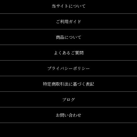
当サイトについて
ご利用ガイド
商品について
よくあるご質問
プライバシーポリシー
特定商取引法に基づく表記
ブログ
お問い合わせ
、グレース、grace)