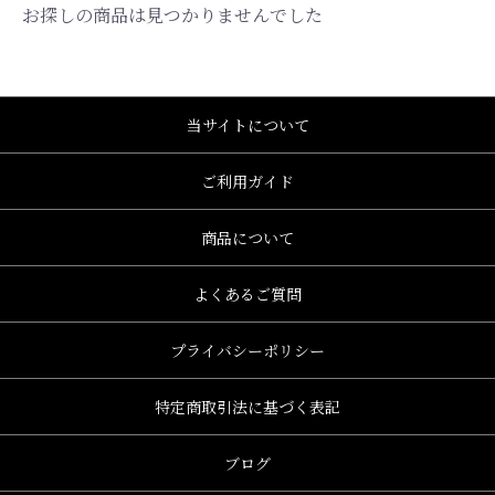
お探しの商品は見つかりませんでした
当サイトについて
ご利用ガイド
商品について
よくあるご質問
プライバシーポリシー
特定商取引法に基づく表記
、グレース、grace)
ブログ