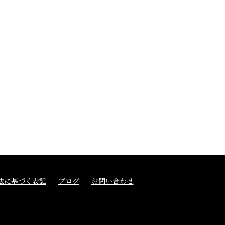
法に基づく表記
ブログ
お問い合わせ