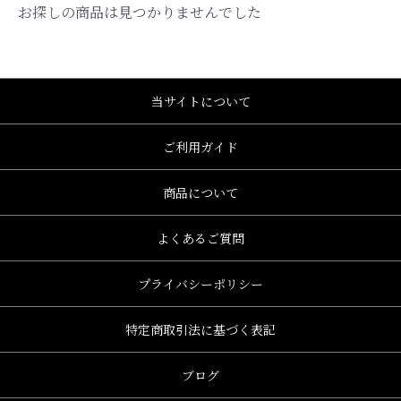
お探しの商品は見つかりませんでした
当サイトについて
ご利用ガイド
商品について
よくあるご質問
プライバシーポリシー
特定商取引法に基づく表記
、グレース、grace)
ブログ