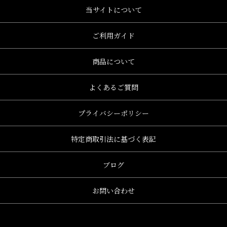
当サイトについて
ご利用ガイド
商品について
よくあるご質問
プライバシーポリシー
特定商取引法に基づく表記
ブログ
お問い合わせ
、グレース、grace)