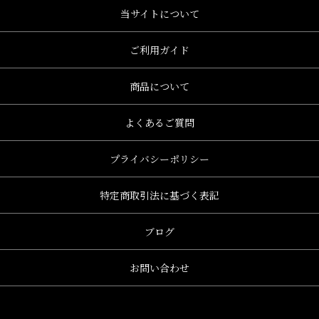
当サイトについて
ご利用ガイド
商品について
よくあるご質問
プライバシーポリシー
特定商取引法に基づく表記
ブログ
お問い合わせ