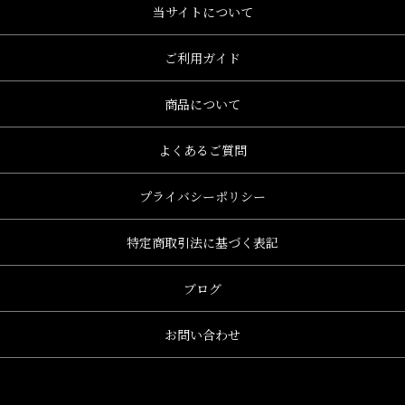
当サイトについて
、グレース、grace)
ご利用ガイド
商品について
よくあるご質問
プライバシーポリシー
特定商取引法に基づく表記
ブログ
お問い合わせ