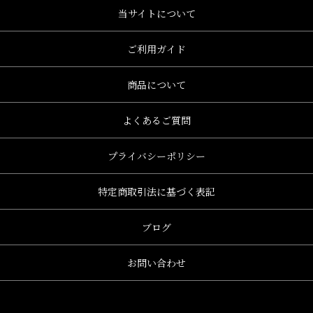
当サイトについて
ご利用ガイド
商品について
よくあるご質問
プライバシーポリシー
特定商取引法に基づく表記
ブログ
お問い合わせ