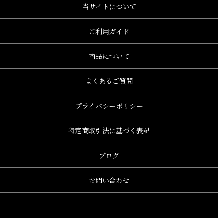
当サイトについて
ご利用ガイド
商品について
よくあるご質問
プライバシーポリシー
特定商取引法に基づく表記
ブログ
お問い合わせ