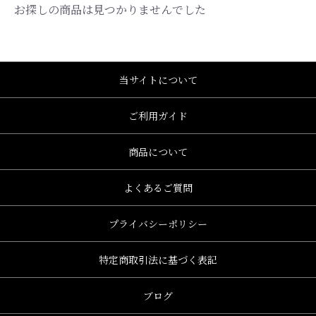
お探しの商品は見つかりませんでした
当サイトについて
ご利用ガイド
商品について
よくあるご質問
プライバシーポリシー
特定商取引法に基づく表記
ブログ